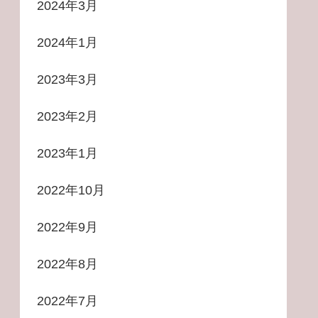
2024年3月
2024年1月
2023年3月
2023年2月
2023年1月
2022年10月
2022年9月
2022年8月
2022年7月