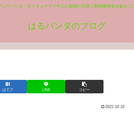
アントパンダ、ホッキョクグマ中心に動物の写真と動物園情報を載せて
はるパンダのブログ
はてブ
LINE
コピー
2022.10.10