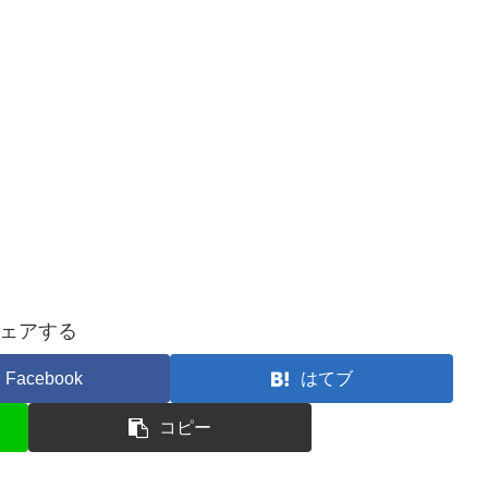
ェアする
Facebook
はてブ
コピー