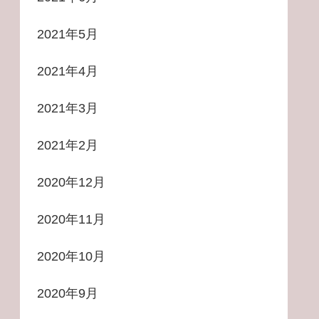
2021年5月
2021年4月
2021年3月
2021年2月
2020年12月
2020年11月
2020年10月
2020年9月