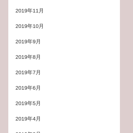
2019年11月
2019年10月
2019年9月
2019年8月
2019年7月
2019年6月
2019年5月
2019年4月