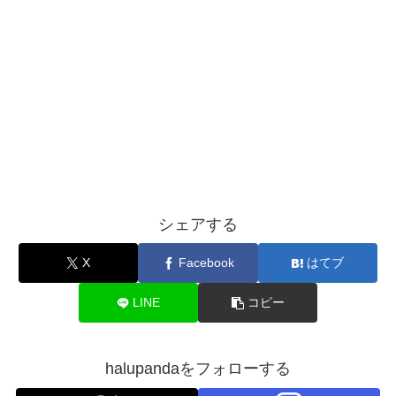
シェアする
X
Facebook
はてブ
LINE
コピー
halupandaをフォローする