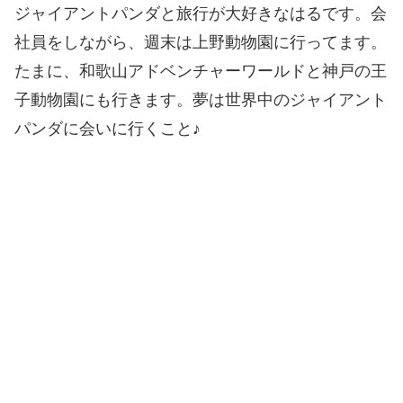
ジャイアントパンダと旅行が大好きなはるです。会
社員をしながら、週末は上野動物園に行ってます。
たまに、和歌山アドベンチャーワールドと神戸の王
子動物園にも行きます。夢は世界中のジャイアント
パンダに会いに行くこと♪