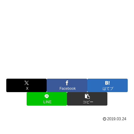
X
Facebook
はてブ
LINE
コピー
2019.03.24