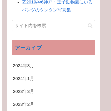
②2019/4/6神戸・王子動物園にいる
パンダのタンタン写真集
アーカイブ
2024年3月
2024年1月
2023年3月
2023年2月