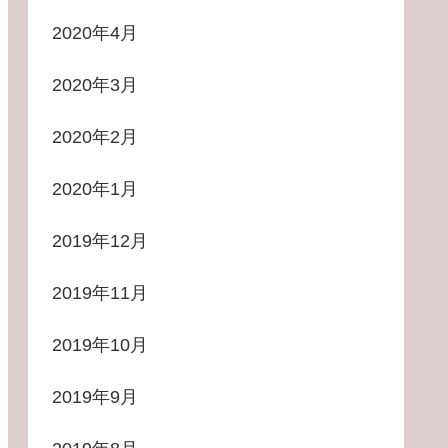
2020年4月
2020年3月
2020年2月
2020年1月
2019年12月
2019年11月
2019年10月
2019年9月