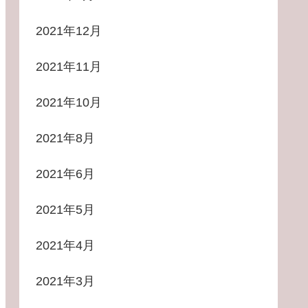
2021年12月
2021年11月
2021年10月
2021年8月
2021年6月
2021年5月
2021年4月
2021年3月