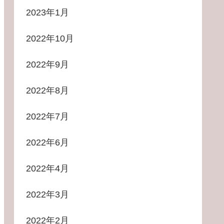
2023年1月
2022年10月
2022年9月
2022年8月
2022年7月
2022年6月
2022年4月
2022年3月
2022年2月