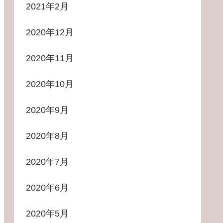
2021年2月
2020年12月
2020年11月
2020年10月
2020年9月
2020年8月
2020年7月
2020年6月
2020年5月