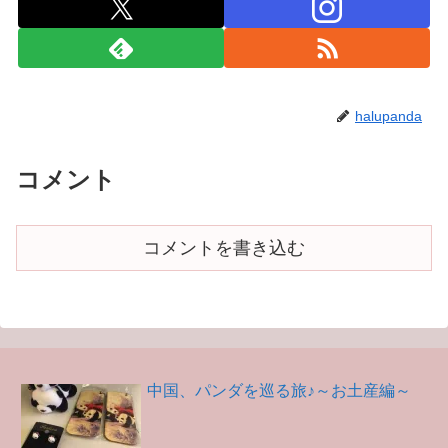
halupanda
コメント
コメントを書き込む
中国、パンダを巡る旅♪～お土産編～