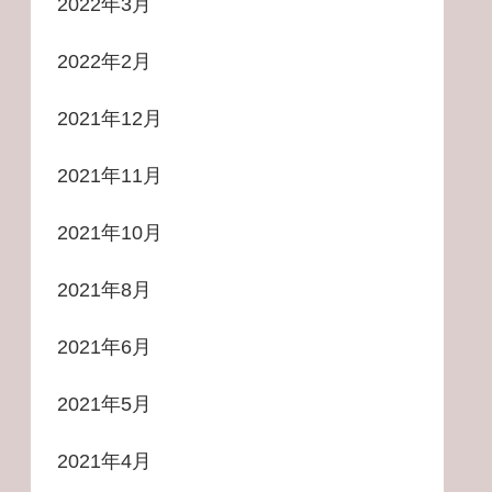
2022年3月
2022年2月
2021年12月
2021年11月
2021年10月
2021年8月
2021年6月
2021年5月
2021年4月