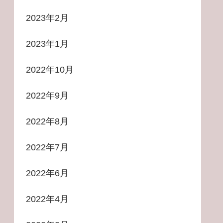
2023年2月
2023年1月
2022年10月
2022年9月
2022年8月
2022年7月
2022年6月
2022年4月