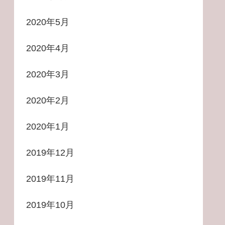
2020年5月
2020年4月
2020年3月
2020年2月
2020年1月
2019年12月
2019年11月
2019年10月