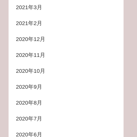
2021年3月
2021年2月
2020年12月
2020年11月
2020年10月
2020年9月
2020年8月
2020年7月
2020年6月