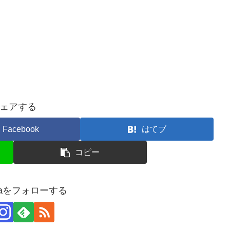
ェアする
Facebook
はてブ
コピー
ndaをフォローする