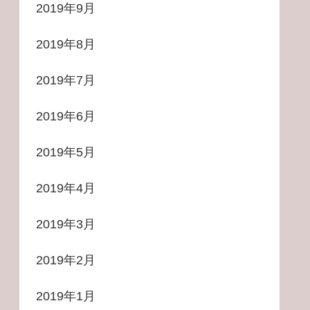
2019年9月
2019年8月
2019年7月
2019年6月
2019年5月
2019年4月
2019年3月
2019年2月
2019年1月