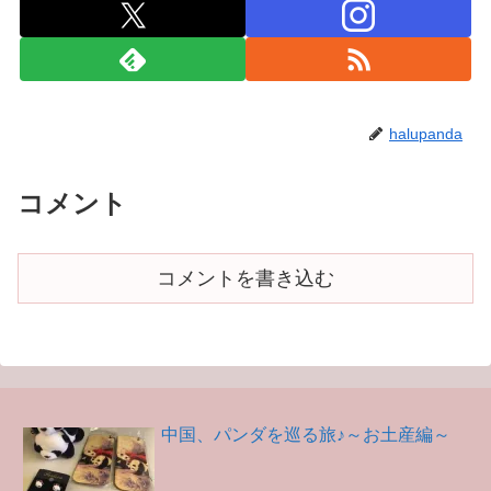
halupanda
コメント
コメントを書き込む
中国、パンダを巡る旅♪～お土産編～