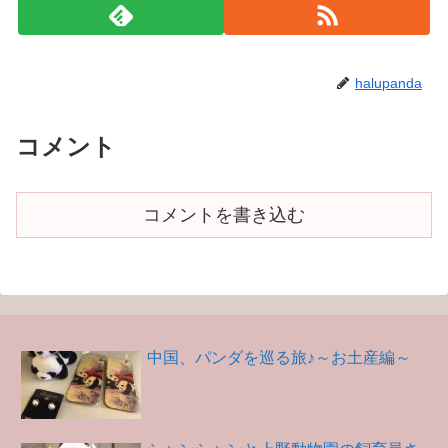
halupanda
コメント
コメントを書き込む
中国、パンダを巡る旅♪～お土産編～