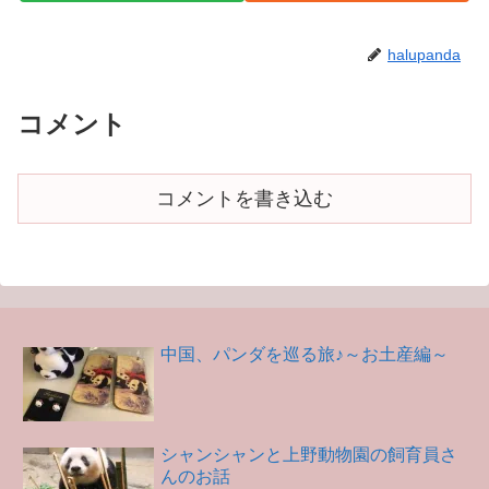
halupanda
コメント
コメントを書き込む
中国、パンダを巡る旅♪～お土産編～
シャンシャンと上野動物園の飼育員さ
んのお話