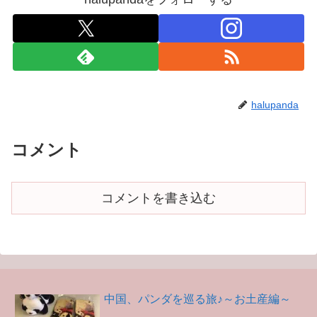
halupanda
コメント
コメントを書き込む
中国、パンダを巡る旅♪～お土産編～