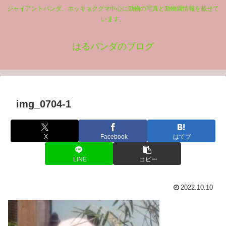
ジャイアントパンダ、ホッキョクグマ中心に動物の写真と動物園情報を載せて
います。
はるパンダのブログ
img_0704-1
X
Facebook
はてブ
LINE
コピー
2022.10.10