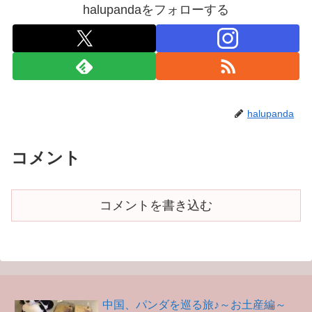
halupandaをフォローする
halupanda
コメント
コメントを書き込む
中国、パンダを巡る旅♪～お土産編～