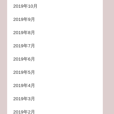
2019年10月
2019年9月
2019年8月
2019年7月
2019年6月
2019年5月
2019年4月
2019年3月
2019年2月