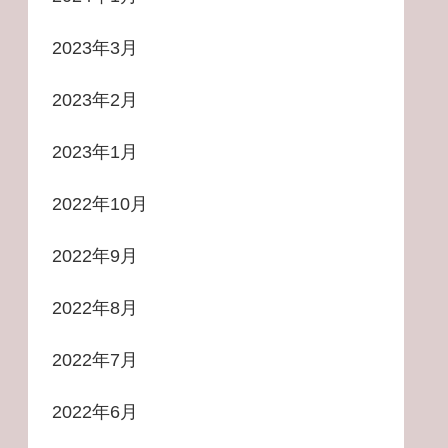
2023年3月
2023年2月
2023年1月
2022年10月
2022年9月
2022年8月
2022年7月
2022年6月