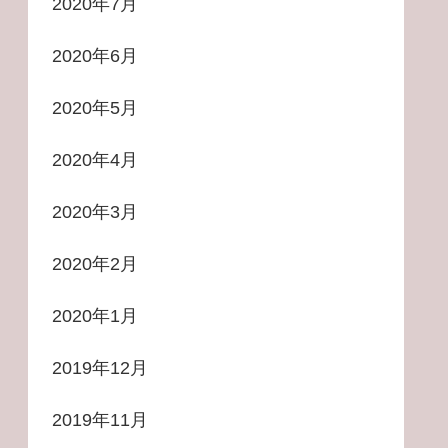
2020年7月
2020年6月
2020年5月
2020年4月
2020年3月
2020年2月
2020年1月
2019年12月
2019年11月