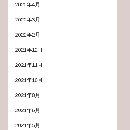
2022年4月
2022年3月
2022年2月
2021年12月
2021年11月
2021年10月
2021年8月
2021年6月
2021年5月