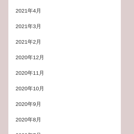
2021年4月
2021年3月
2021年2月
2020年12月
2020年11月
2020年10月
2020年9月
2020年8月