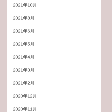
2021年10月
2021年8月
2021年6月
2021年5月
2021年4月
2021年3月
2021年2月
2020年12月
2020年11月