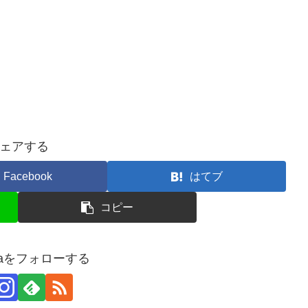
ェアする
Facebook
はてブ
コピー
ndaをフォローする