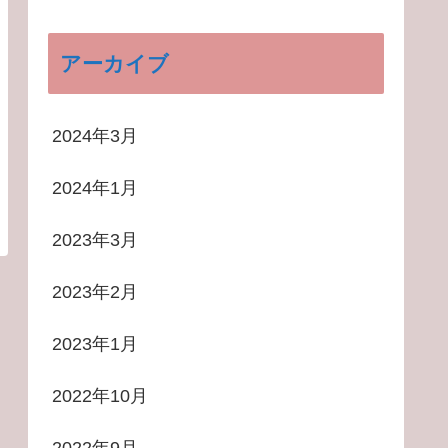
アーカイブ
2024年3月
2024年1月
2023年3月
2023年2月
2023年1月
2022年10月
2022年9月