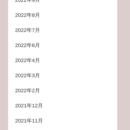
2022年8月
2022年7月
2022年6月
2022年4月
2022年3月
2022年2月
2021年12月
2021年11月