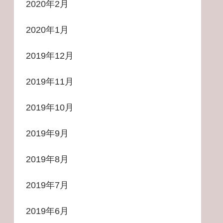
2020年2月
2020年1月
2019年12月
2019年11月
2019年10月
2019年9月
2019年8月
2019年7月
2019年6月