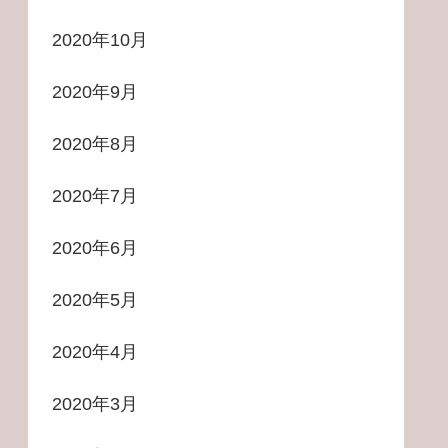
2020年10月
2020年9月
2020年8月
2020年7月
2020年6月
2020年5月
2020年4月
2020年3月