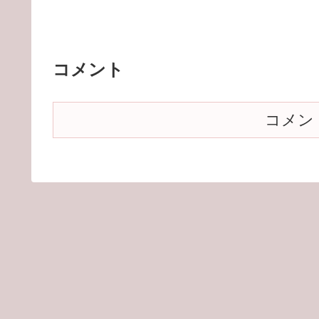
コメント
コメン