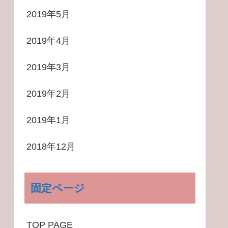
2019年5月
2019年4月
2019年3月
2019年2月
2019年1月
2018年12月
固定ページ
TOP PAGE