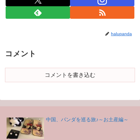
halupanda
コメント
コメントを書き込む
中国、パンダを巡る旅♪～お土産編～