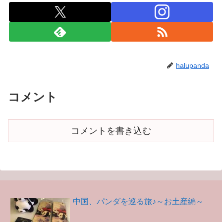
halupanda
コメント
コメントを書き込む
中国、パンダを巡る旅♪～お土産編～