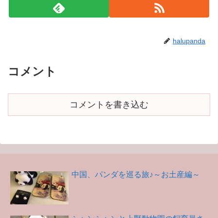
halupanda
コメント
コメントを書き込む
中国、パンダを巡る旅♪～お土産編～