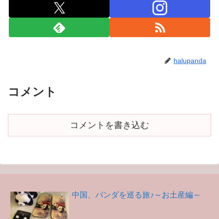
halupanda
コメント
コメントを書き込む
中国、パンダを巡る旅♪～お土産編～