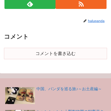
halupanda
コメント
コメントを書き込む
中国、パンダを巡る旅♪～お土産編～