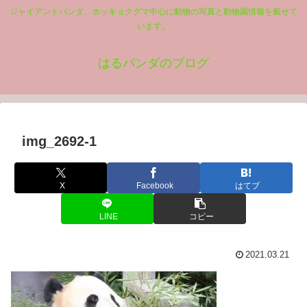
ジャイアントパンダ、ホッキョクグマ中心に動物の写真と動物園情報を載せて
います。
はるパンダのブログ
img_2692-1
X
Facebook
はてブ
LINE
コピー
2021.03.21