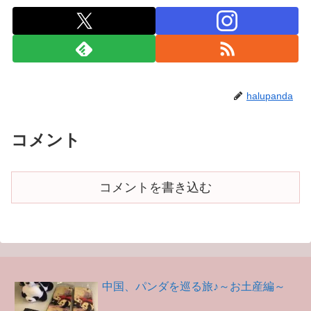
halupanda
コメント
コメントを書き込む
中国、パンダを巡る旅♪～お土産編～