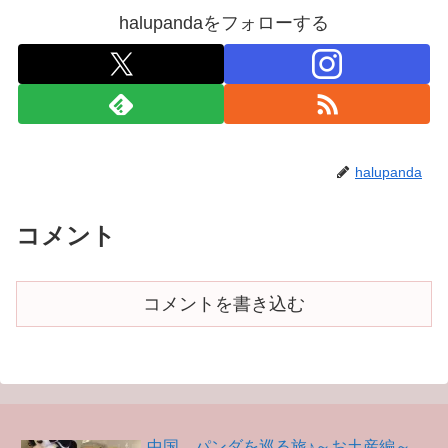
halupandaをフォローする
halupanda
コメント
コメントを書き込む
中国、パンダを巡る旅♪～お土産編～