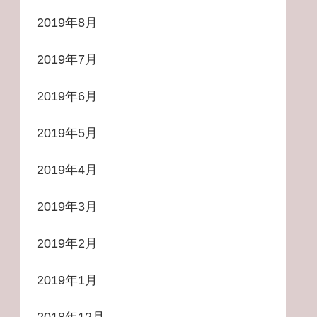
2019年8月
2019年7月
2019年6月
2019年5月
2019年4月
2019年3月
2019年2月
2019年1月
2018年12月