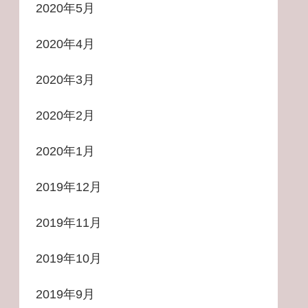
2020年5月
2020年4月
2020年3月
2020年2月
2020年1月
2019年12月
2019年11月
2019年10月
2019年9月