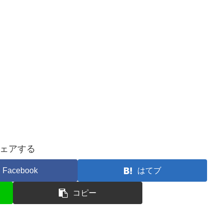
ェアする
Facebook
はてブ
コピー