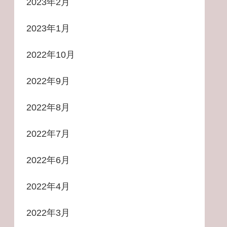
2023年2月
2023年1月
2022年10月
2022年9月
2022年8月
2022年7月
2022年6月
2022年4月
2022年3月