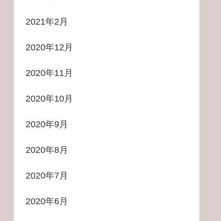
2021年2月
2020年12月
2020年11月
2020年10月
2020年9月
2020年8月
2020年7月
2020年6月