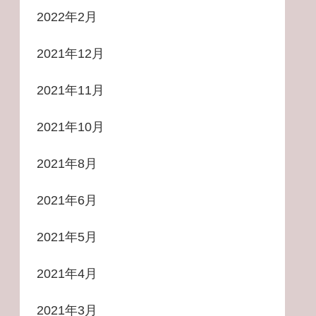
2022年2月
2021年12月
2021年11月
2021年10月
2021年8月
2021年6月
2021年5月
2021年4月
2021年3月