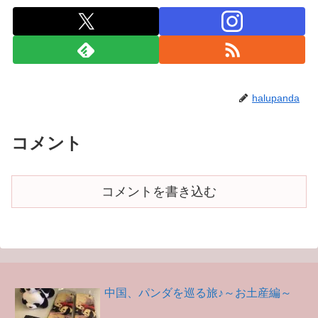
halupanda
コメント
コメントを書き込む
中国、パンダを巡る旅♪～お土産編～