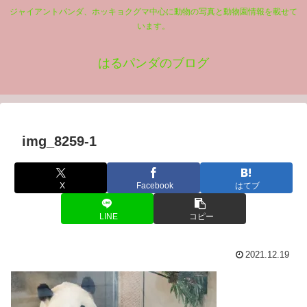
ジャイアントパンダ、ホッキョクグマ中心に動物の写真と動物園情報を載せて
います。
はるパンダのブログ
img_8259-1
X
Facebook
はてブ
LINE
コピー
2021.12.19