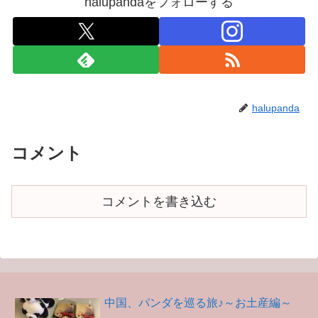
halupandaをフォローする
halupanda
コメント
コメントを書き込む
中国、パンダを巡る旅♪～お土産編～