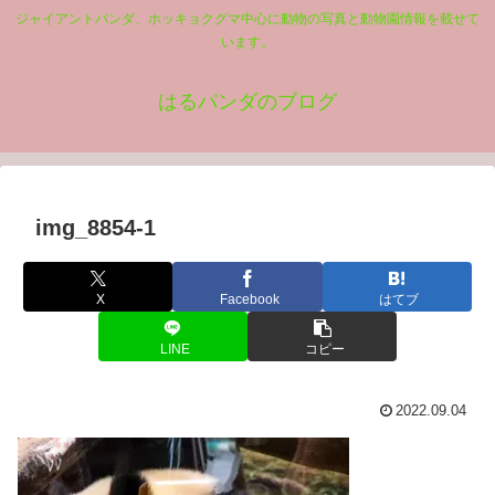
ジャイアントパンダ、ホッキョクグマ中心に動物の写真と動物園情報を載せて
います。
はるパンダのブログ
img_8854-1
X
Facebook
はてブ
LINE
コピー
2022.09.04