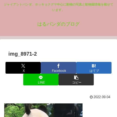
ジャイアントパンダ、ホッキョクグマ中心に動物の写真と動物園情報を載せて
います。
はるパンダのブログ
img_8971-2
X
Facebook
はてブ
LINE
コピー
2022.09.04