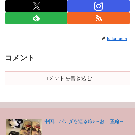
halupanda
コメント
コメントを書き込む
中国、パンダを巡る旅♪～お土産編～