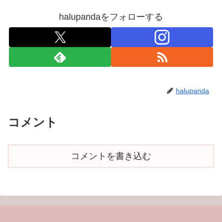
halupandaをフォローする
halupanda
コメント
コメントを書き込む