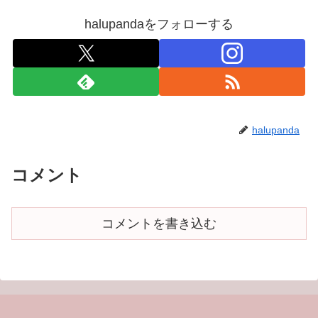
halupandaをフォローする
halupanda
コメント
コメントを書き込む