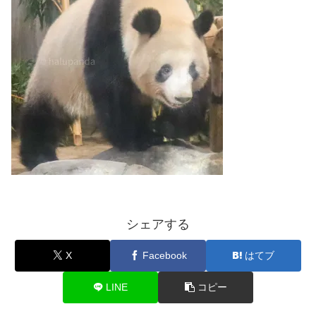
シェアする
X
Facebook
はてブ
LINE
コピー