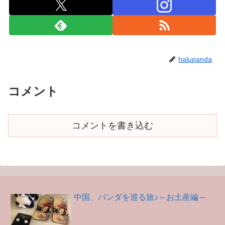
halupanda
コメント
コメントを書き込む
中国、パンダを巡る旅♪～お土産編～