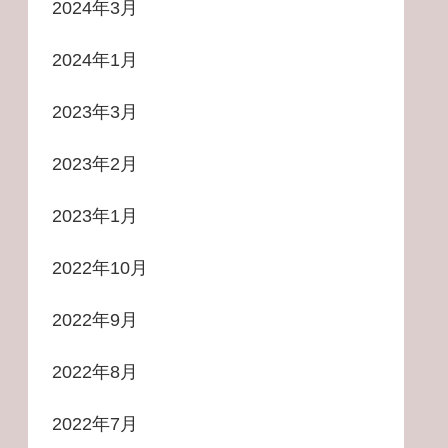
2024年3月
2024年1月
2023年3月
2023年2月
2023年1月
2022年10月
2022年9月
2022年8月
2022年7月