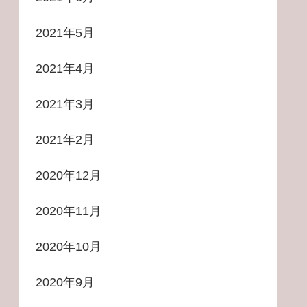
2021年5月
2021年4月
2021年3月
2021年2月
2020年12月
2020年11月
2020年10月
2020年9月