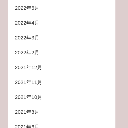
2022年6月
2022年4月
2022年3月
2022年2月
2021年12月
2021年11月
2021年10月
2021年8月
2021年6月