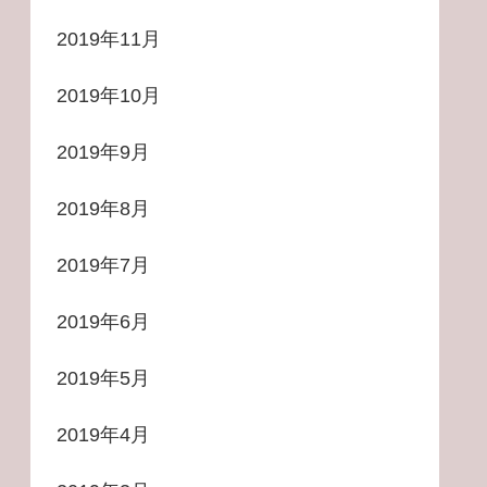
2019年11月
2019年10月
2019年9月
2019年8月
2019年7月
2019年6月
2019年5月
2019年4月