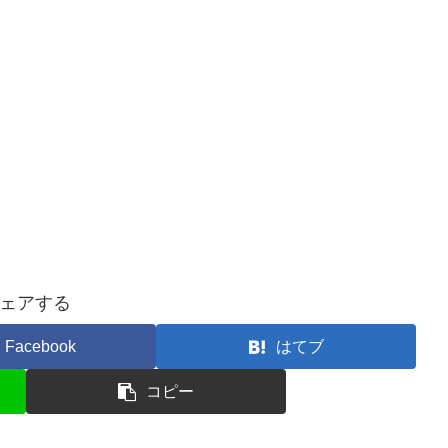
ェアする
Facebook
はてブ
コピー