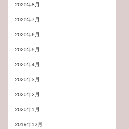
2020年8月
2020年7月
2020年6月
2020年5月
2020年4月
2020年3月
2020年2月
2020年1月
2019年12月