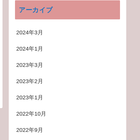
アーカイブ
2024年3月
2024年1月
2023年3月
2023年2月
2023年1月
2022年10月
2022年9月