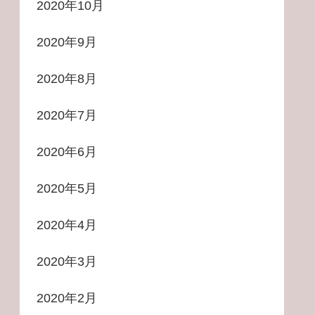
2020年10月
2020年9月
2020年8月
2020年7月
2020年6月
2020年5月
2020年4月
2020年3月
2020年2月