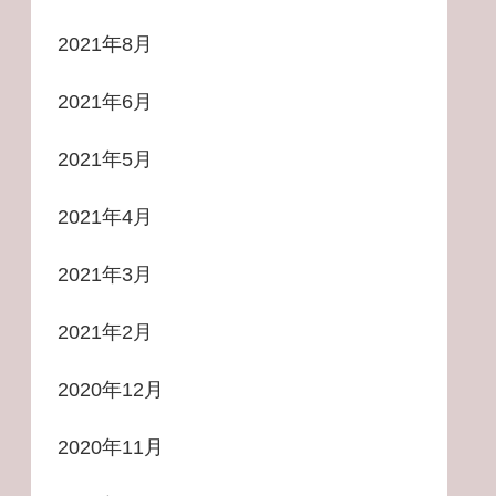
2021年8月
2021年6月
2021年5月
2021年4月
2021年3月
2021年2月
2020年12月
2020年11月