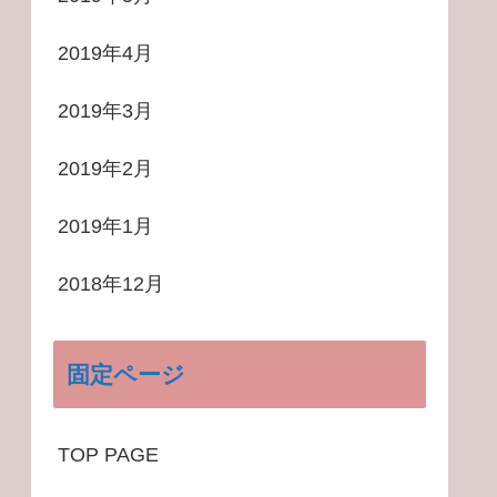
2019年4月
2019年3月
2019年2月
2019年1月
2018年12月
固定ページ
TOP PAGE