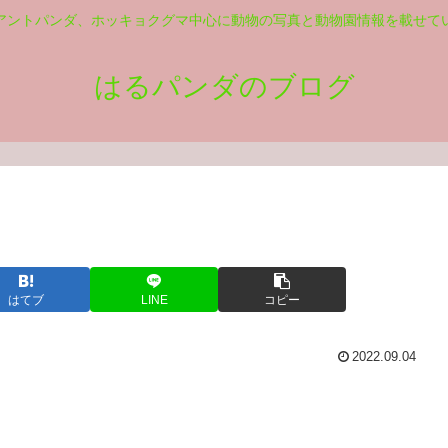
アントパンダ、ホッキョクグマ中心に動物の写真と動物園情報を載せて
はるパンダのブログ
はてブ
LINE
コピー
2022.09.04