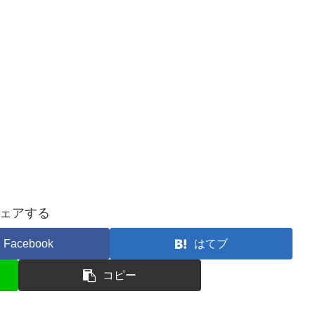
ェアする
Facebook
はてブ
コピー