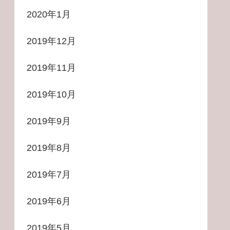
2020年1月
2019年12月
2019年11月
2019年10月
2019年9月
2019年8月
2019年7月
2019年6月
2019年5月