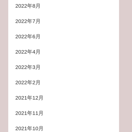
2022年8月
2022年7月
2022年6月
2022年4月
2022年3月
2022年2月
2021年12月
2021年11月
2021年10月