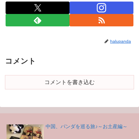
halupanda
コメント
コメントを書き込む
中国、パンダを巡る旅♪～お土産編～