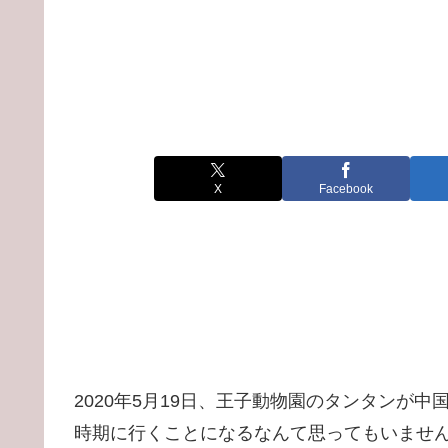
X
Facebook
2020年5月19日、王子動物園のタンタンが
時期に行くことになるなんて思ってもいません