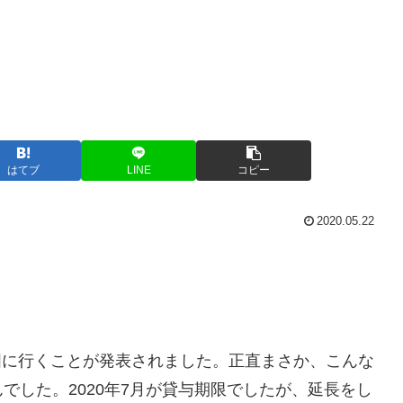
はてブ
LINE
コピー
2020.05.22
中国に行くことが発表されました。正直まさか、こんな
でした。2020年7月が貸与期限でしたが、延長をし