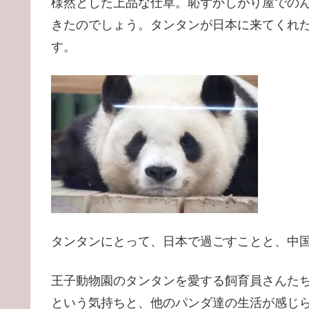
様然とした上品な仕草。恥ずかしがり屋での
きたのでしょう。タンタンが日本に来てくれ
す。
タンタンにとって、日本で過ごすことと、中
王子動物園のタンタンを愛する飼育員さんたち
という気持ちと、他のパンダ達の生活が感じ