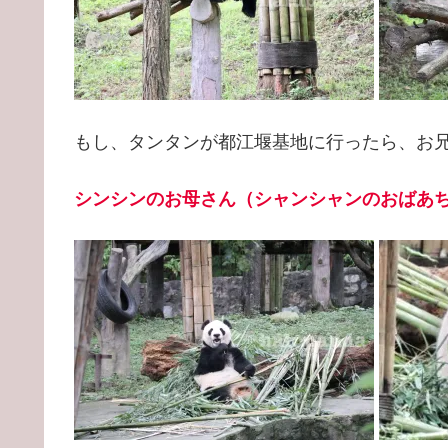
もし、タンタンが都江堰基地に行ったら、お
シンシンのお母さん（シャンシャンのおばあ