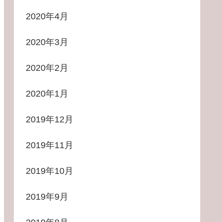
2020年4月
2020年3月
2020年2月
2020年1月
2019年12月
2019年11月
2019年10月
2019年9月