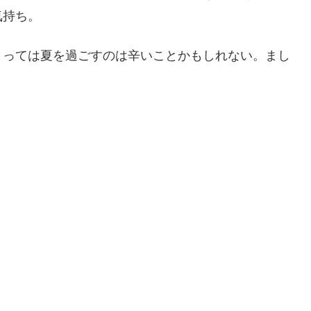
気持ち。
とっては夏を過ごすのは辛いことかもしれない。まし