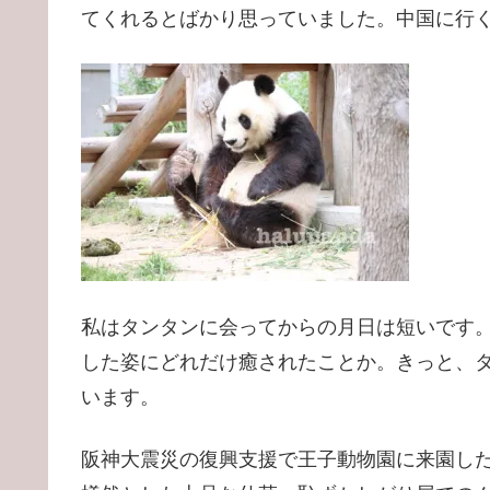
てくれるとばかり思っていました。中国に行
私はタンタンに会ってからの月日は短いです
した姿にどれだけ癒されたことか。きっと、
います。
阪神大震災の復興支援で王子動物園に来園し