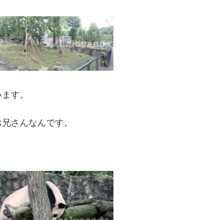
います。
お兄さんなんです。