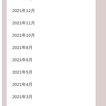
2021年12月
2021年11月
2021年10月
2021年8月
2021年6月
2021年5月
2021年4月
2021年3月