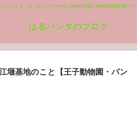
アントパンダ、ホッキョクグマ中心に動物の写真と動物園情報を載せて
はるパンダのブログ
江堰基地のこと【王子動物園・パン