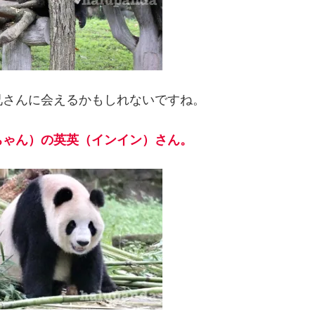
兄さんに会えるかもしれないですね。
ちゃん）の英英（インイン）さん。