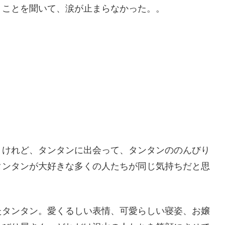
くことを聞いて、涙が止まらなかった。。
。けれど、タンタンに出会って、タンタンののんびり
タンタンが大好きな多くの人たちが同じ気持ちだと思
たタンタン。愛くるしい表情、可愛らしい寝姿、お嬢