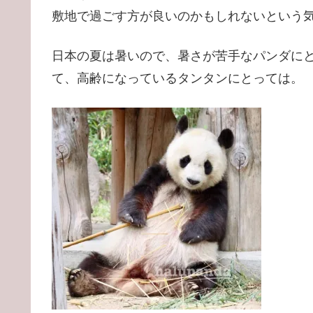
敷地で過ごす方が良いのかもしれないという
日本の夏は暑いので、暑さが苦手なパンダに
て、高齢になっているタンタンにとっては。