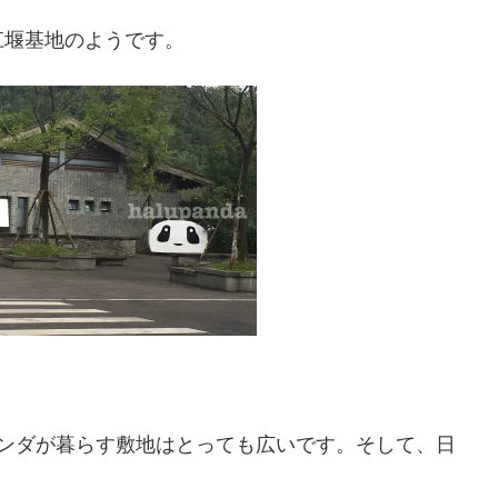
江堰基地のようです。
パンダが暮らす敷地はとっても広いです。そして、日