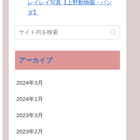
レイレイ写真【上野動物園・パン
ダ】
アーカイブ
2024年3月
2024年1月
2023年3月
2023年2月