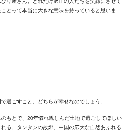
んびり屋さん。どれだけ沢山の人たちを笑顔にさせて
たことって本当に大きな意味を持っていると思いま
国で過ごすこと、どちらが幸せなのでしょう。
のもとで、20年慣れ親しんだ土地で過ごしてほしい
られる、タンタンの故郷、中国の広大な自然あふれる