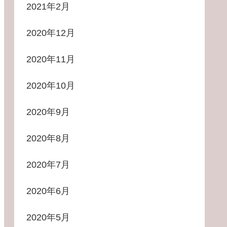
2021年2月
2020年12月
2020年11月
2020年10月
2020年9月
2020年8月
2020年7月
2020年6月
2020年5月