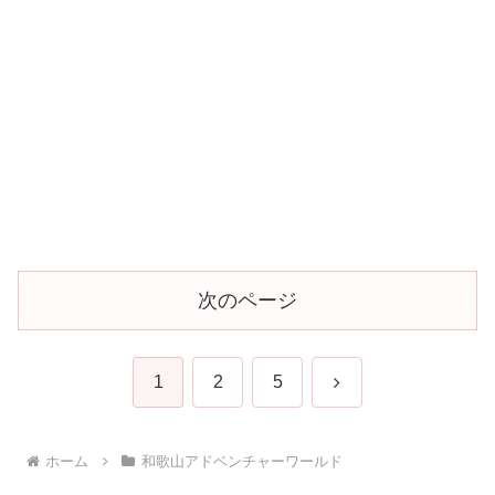
次のページ
次
1
2
5
へ
ホーム
和歌山アドベンチャーワールド